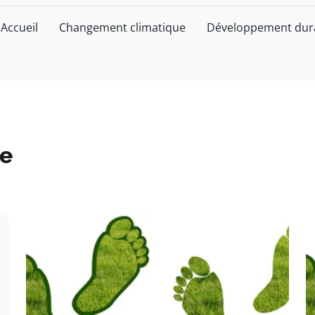
Accueil
Changement climatique
Développement dur
e