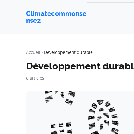
Climatecommonse
nse2
Accueil
Développement durable
Développement durabl
8 articles