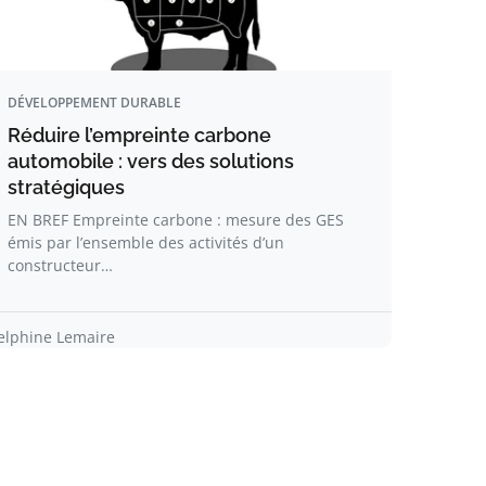
DÉVELOPPEMENT DURABLE
Réduire l’empreinte carbone
automobile : vers des solutions
stratégiques
EN BREF Empreinte carbone : mesure des GES
émis par l’ensemble des activités d’un
constructeur…
elphine Lemaire