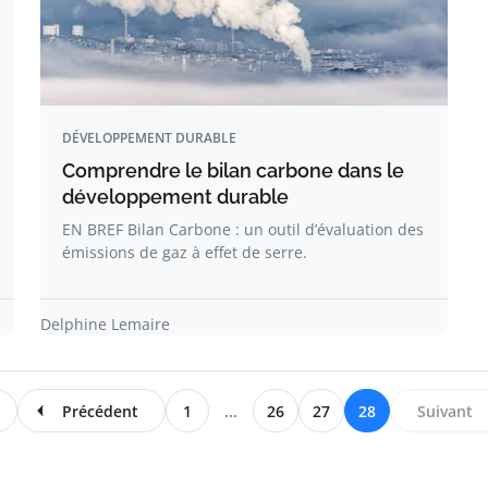
DÉVELOPPEMENT DURABLE
Comprendre le bilan carbone dans le
développement durable
EN BREF Bilan Carbone : un outil d’évaluation des
émissions de gaz à effet de serre.
Delphine Lemaire
Précédent
1
...
26
27
28
Suivant