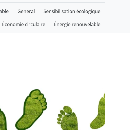
able
General
Sensibilisation écologique
Économie circulaire
Énergie renouvelable