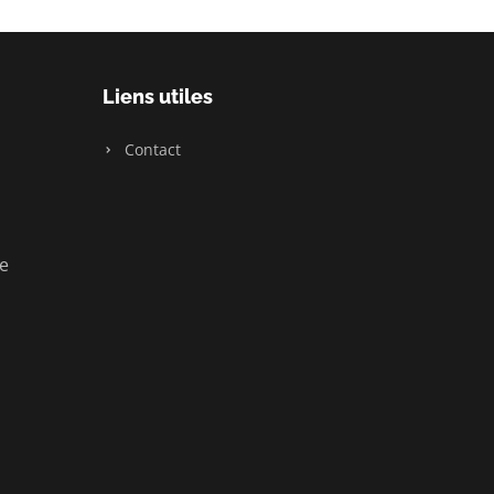
Liens utiles
Contact
ue