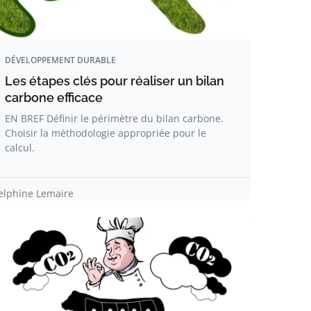
DÉVELOPPEMENT DURABLE
Les étapes clés pour réaliser un bilan
carbone efficace
EN BREF Définir le périmètre du bilan carbone.
Choisir la méthodologie appropriée pour le
calcul.
elphine Lemaire